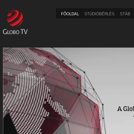
FŐOLDAL
STÚDIÓBÉRLÉS
STÁB