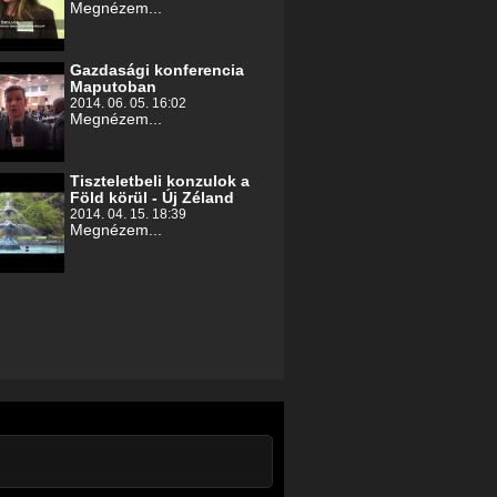
Megnézem...
Gazdasági konferencia
Maputoban
2014. 06. 05. 16:02
Megnézem...
Tiszteletbeli konzulok a
Föld körül - Új Zéland
2014. 04. 15. 18:39
Megnézem...