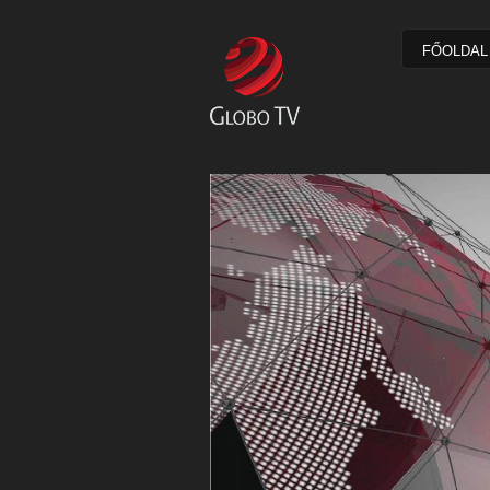
FŐOLDAL