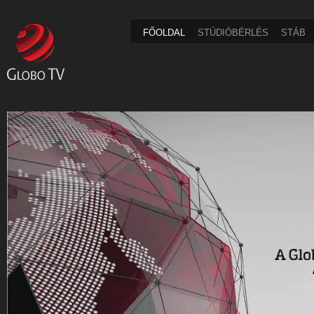
FŐOLDAL
STÚDIÓBÉRLÉS
STÁB